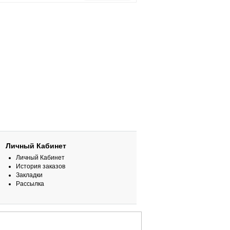
Личный Кабинет
Личный Кабинет
История заказов
Закладки
Рассылка