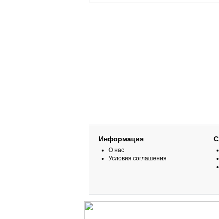
Информация
С
О нас
Условия соглашения