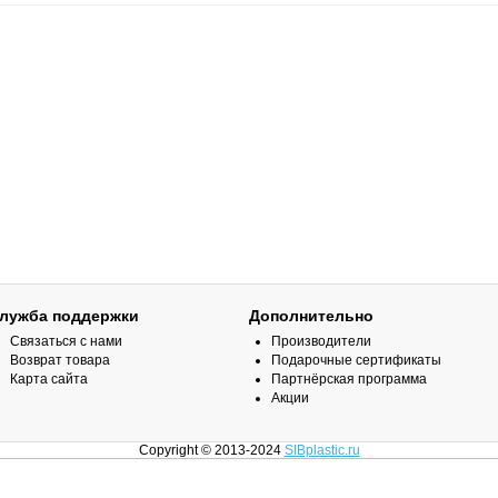
лужба поддержки
Дополнительно
Связаться с нами
Производители
Возврат товара
Подарочные сертификаты
Карта сайта
Партнёрская программа
Акции
Copyright © 2013-2024
SIBplastic.ru