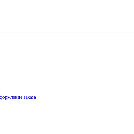
формление заказа