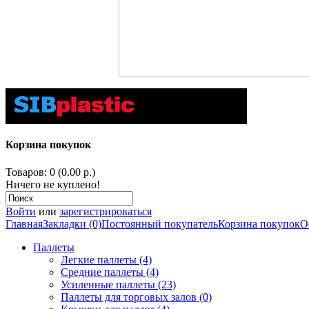
Корзина покупок
Товаров: 0 (0.00 р.)
Ничего не куплено!
Войти
или
зарегистрироваться
Главная
Закладки (0)
Постоянный покупатель
Корзина покупок
О
Паллеты
Легкие паллеты (4)
Средние паллеты (4)
Усиленные паллеты (23)
Паллеты для торговых залов (0)