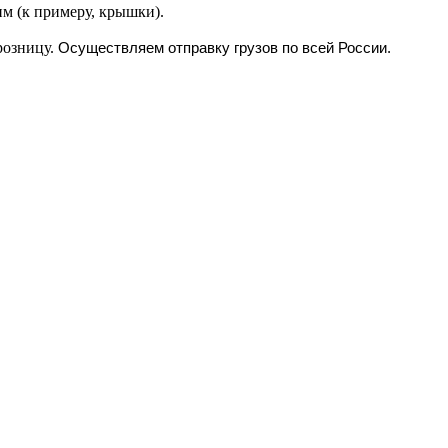
(к примеру, крышки).
розницу.
Осуществляем отправку грузов по всей России.