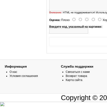
Внимание:
HTML не поддерживается! Использу
Оценка:
Плохо
Хо
Введите код, указанный на картинке:
Информация
Служба поддержки
О нас
Связаться с нами
Условия соглашения
Возврат товара
Карта сайта
Copyright © 2