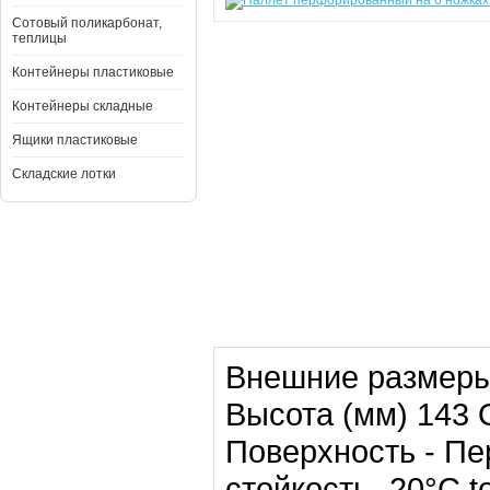
Сотовый поликарбонат,
теплицы
Контейнеры пластиковые
Контейнеры складные
Ящики пластиковые
Складские лотки
Внешние размеры
Высота (мм) 143 
Поверхность - П
стойкость -20°C t