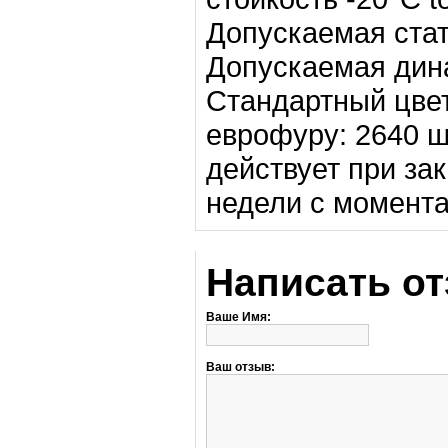
Допускаемая стат
Допускаемая дина
Стандартный цвет
еврофуру: 2640 ш
действует при зак
недели с момента
Написать о
Ваше Имя:
Ваш отзыв: