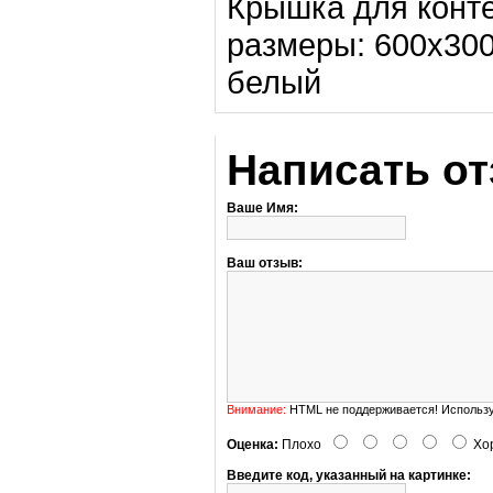
Крышка для конте
размеры: 600х300
белый
Написать о
Ваше Имя:
Ваш отзыв:
Внимание:
HTML не поддерживается! Использу
Оценка:
Плохо
Хо
Введите код, указанный на картинке: