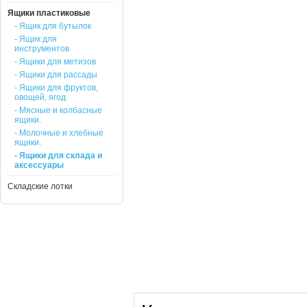
Ящики пластиковые
- Ящик для бутылок
- Ящик для
инструментов
- Ящики для метизов
- Ящики для рассады
- Ящики для фруктов,
овощей, ягод
- Мясные и колбасные
ящики.
- Молочные и хлебные
ящики.
- Ящики для склада и
аксессуары
Складские лотки