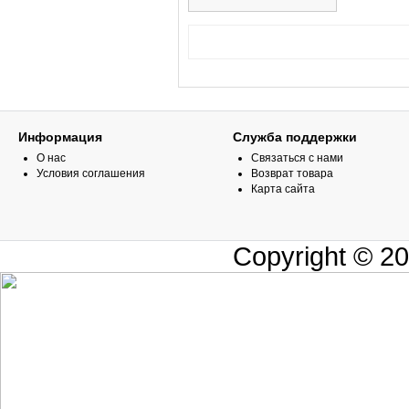
Информация
Служба поддержки
О нас
Связаться с нами
Условия соглашения
Возврат товара
Карта сайта
Copyright © 2